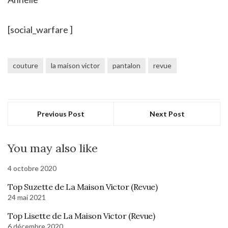
[social_warfare ]
couture
la maison victor
pantalon
revue
Previous Post
Next Post
You may also like
4 octobre 2020
Top Suzette de La Maison Victor (Revue)
24 mai 2021
Top Lisette de La Maison Victor (Revue)
6 décembre 2020