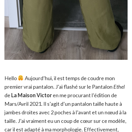
Hello
Aujourd’hui, il est temps de coudre mon
premier vrai pantalon. J’ai flashé sur le Pantalon
Ethel
de
La Maison Victor
en me procurant l’édition de
Mars/Avril 2021. Il s’agit d’un pantalon taille haute à
jambes droites avec 2 poches à l’avant et un nœud à la
taille. J’ai vraiment eu un coup de cœur sur ce modèle,
car il est adapté à ma morphologie. Effectivement,