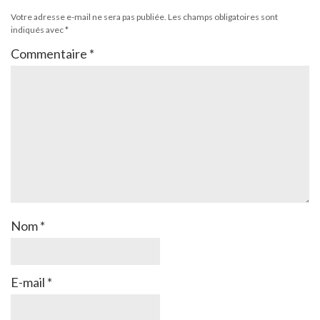
Votre adresse e-mail ne sera pas publiée.
Les champs obligatoires sont
indiqués avec
*
Commentaire
*
Nom
*
E-mail
*