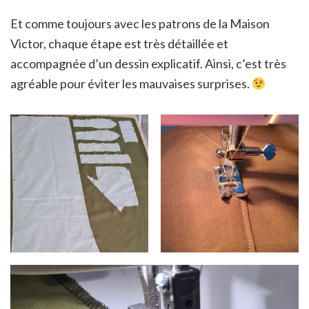
Et comme toujours avec les patrons de la Maison
Victor, chaque étape est très détaillée et
accompagnée d’un dessin explicatif. Ainsi, c’est très
agréable pour éviter les mauvaises surprises.