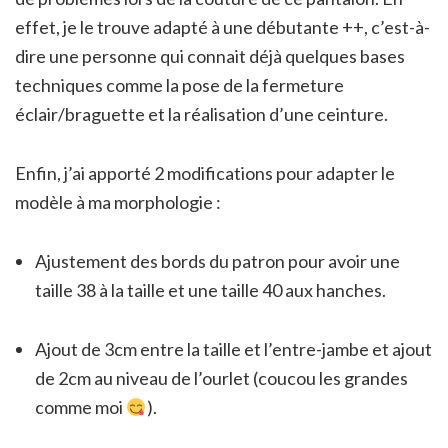
effet, je le trouve adapté à une débutante ++, c’est-à-
dire une personne qui connait déjà quelques bases
techniques comme la pose de la fermeture
éclair/braguette et la réalisation d’une ceinture.
Enfin, j’ai apporté 2 modifications pour adapter le
modèle à ma morphologie :
Ajustement des bords du patron pour avoir une
taille 38 à la taille et une taille 40 aux hanches.
Ajout de 3cm entre la taille et l’entre-jambe et ajout
de 2cm au niveau de l’ourlet (coucou les grandes
comme moi
).