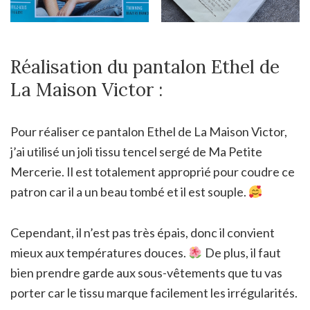
Réalisation du pantalon Ethel de
La Maison Victor :
Pour réaliser ce pantalon Ethel de La Maison Victor,
j’ai utilisé un joli tissu tencel sergé de Ma Petite
Mercerie. Il est totalement approprié pour coudre ce
patron car il a un beau tombé et il est souple.
Cependant, il n’est pas très épais, donc il convient
mieux aux températures douces.
De plus, il faut
bien prendre garde aux sous-vêtements que tu vas
porter car le tissu marque facilement les irrégularités.