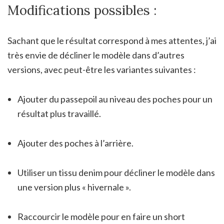
Modifications possibles :
Sachant que le résultat correspond à mes attentes, j’ai
très envie de décliner le modèle dans d’autres
versions, avec peut-être les variantes suivantes :
Ajouter du passepoil au niveau des poches pour un
résultat plus travaillé.
Ajouter des poches à l’arrière.
Utiliser un tissu denim pour décliner le modèle dans
une version plus « hivernale ».
Raccourcir le modèle pour en faire un short