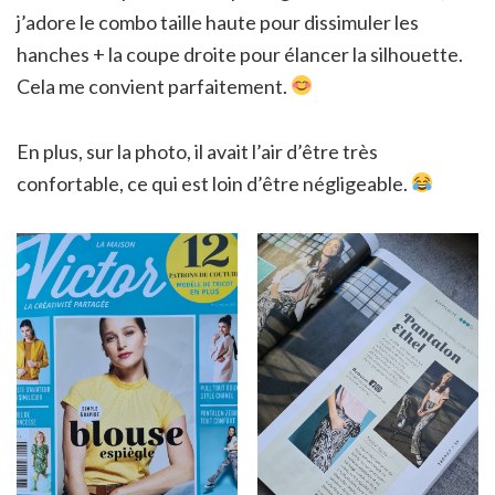
j’adore le combo taille haute pour dissimuler les
hanches + la coupe droite pour élancer la silhouette.
Cela me convient parfaitement.
En plus, sur la photo, il avait l’air d’être très
confortable, ce qui est loin d’être négligeable.