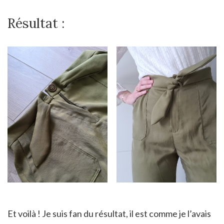
Résultat :
Et voilà ! Je suis fan du résultat, il est comme je l’avais