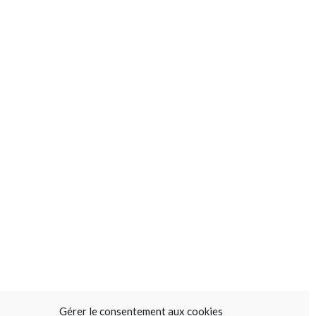
Gérer le consentement aux cookies