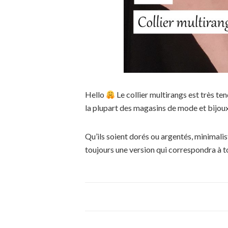
Hello
Le collier multirangs est très te
la plupart des magasins de mode et bijoux
Qu’ils soient dorés ou argentés, minimalis
toujours une version qui correspondra à t