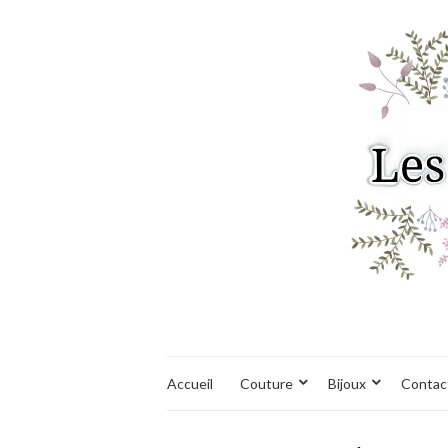
Accueil
Couture
Bijoux
Contac