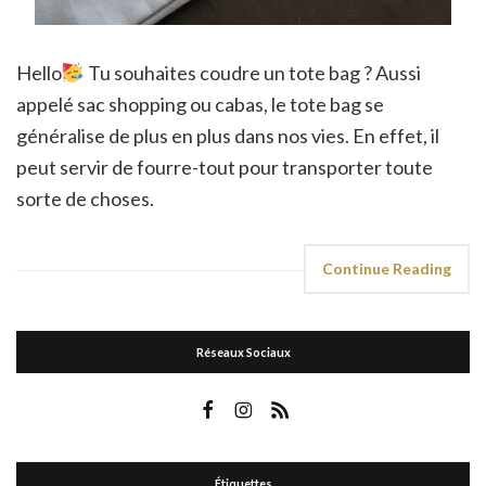
Hello
Tu souhaites coudre un tote bag ? Aussi
appelé sac shopping ou cabas, le tote bag se
généralise de plus en plus dans nos vies. En effet, il
peut servir de fourre-tout pour transporter toute
sorte de choses.
Continue Reading
Réseaux Sociaux
Étiquettes