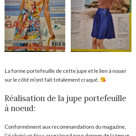
La forme portefeuille de cette jupe et le lien à nouer
sur le côté m’ont fait totalement craqué.
Réalisation de la jupe portefeuille
à noeud:
Conformément aux recommandations du magazine,
j’ai choisi un tissu assez lourd pour donner de la tenue