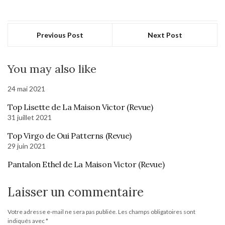
Previous Post
Next Post
You may also like
24 mai 2021
Top Lisette de La Maison Victor (Revue)
31 juillet 2021
Top Virgo de Oui Patterns (Revue)
29 juin 2021
Pantalon Ethel de La Maison Victor (Revue)
Laisser un commentaire
Votre adresse e-mail ne sera pas publiée.
Les champs obligatoires sont
indiqués avec
*