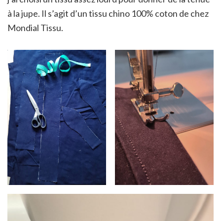
à la jupe. Il s’agit d’un tissu chino 100% coton de chez
Mondial Tissu.