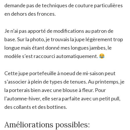
demande pas de techniques de couture particulières
en dehors des fronces.
Je n’ai pas apporté de modifications au patron de
base. Sur la photo, je trouvais la jupe légèrement trop
longue mais étant donné mes longues jambes, le
modèle s’est raccourci automatiquement.
Cette jupe portefeuille à noeud de mi-saison peut
s’associer à plein de types de tenues. Au printemps, je
la porterais bien avec une blouse à fleur. Pour
l’automne-hiver, elle sera parfaite avec un petit pull,
des collants et des bottines.
Améliorations possibles: