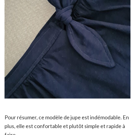
Pour résumer, ce modèle de jupe est indémodable. En
plus, elle est confortable et plutôt simple et rapide à
faire.