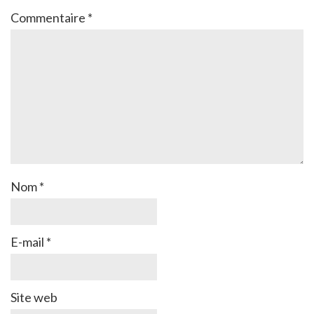
Commentaire
*
Nom
*
E-mail
*
Site web