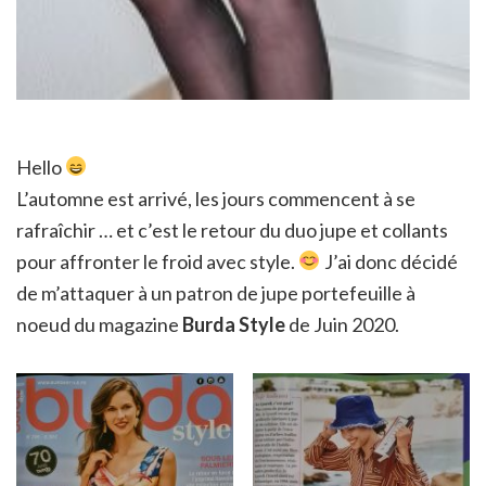
Hello
L’automne est arrivé, les jours commencent à se
rafraîchir … et c’est le retour du duo jupe et collants
pour affronter le froid avec style.
J’ai donc décidé
de m’attaquer à un patron de jupe portefeuille à
noeud du magazine
Burda Style
de Juin 2020.