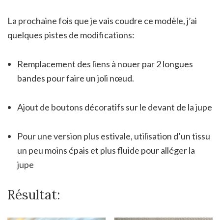
La prochaine fois que je vais coudre ce modèle, j’ai
quelques pistes de modifications:
Remplacement des liens à nouer par 2 longues
bandes pour faire un joli nœud.
Ajout de boutons décoratifs sur le devant de la jupe
Pour une version plus estivale, utilisation d’un tissu
un peu moins épais et plus fluide pour alléger la
jupe
Résultat: